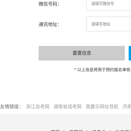
微信号码：
通讯地址：
* 以上信息将用于预约报名审
友情链接：
浙江自考网
湖南省成考网
我要乐网址导航
济