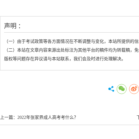
声明 ：
（一）由于考试政策等各方面情况在不断调整与变化，本站所提供的信
（二）本站在文章内容来源出处标注为其他平台的稿件均为转载稿，免
版权等问题存在异议请与本站联系，我们会及时进行处理解决。
上一篇：
2022年张家界成人高考考什么？