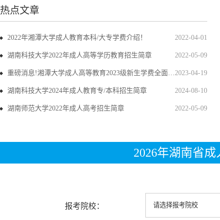
热点文章
2022年湘潭大学成人教育本科/大专学费介绍！
2022-04-01
湖南科技大学2022年成人高等学历教育招生简章
2022-05-09
重磅消息!湘潭大学成人高等教育2023级新生学费全面上调
2023-04-19
湖南科技大学2024年成人教育专/本科招生简章
2024-08-10
湖南师范大学2022年成人高考招生简章
2022-05-09
2026年湖南省
报考院校：