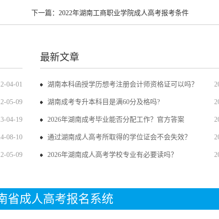
下一篇：
2022年湖南工商职业学院成人高考报考条件
最新文章
22-04-01
湖南本科函授学历想考注册会计师资格证可以吗？
2
22-05-09
湖南成考专升本科目是满60分及格吗?
2
23-04-19
2026年湖南成考毕业能否分配工作？官方答案
2
24-08-10
通过湖南成人高考所取得的学位证会不会失效？
2
22-05-09
2026年湖南成人高考学校专业有必要读吗？
2
年湖南省成人高考报名系统