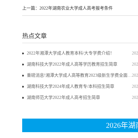
上一篇：
2022年湖南农业大学成人高考报考条件
热点文章
2022年湘潭大学成人教育本科/大专学费介绍！
20
湖南科技大学2022年成人高等学历教育招生简章
20
重磅消息!湘潭大学成人高等教育2023级新生学费全面上调
20
湖南科技大学2024年成人教育专/本科招生简章
20
湖南师范大学2022年成人高考招生简章
20
2026