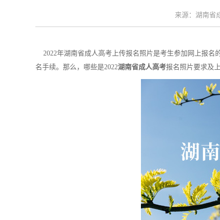
来源：湖南省成考
2022年湖南省成人高考上传报名照片是考生参加网上报名
名手续。那么，哪些是2022
湖南省成人高考
报名照片要求及