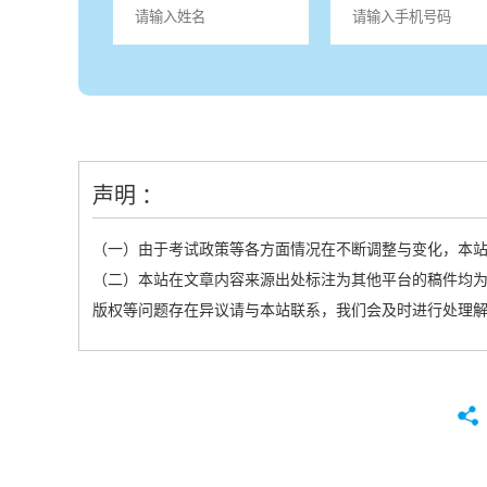
声明 ：
（一）由于考试政策等各方面情况在不断调整与变化，本
（二）本站在文章内容来源出处标注为其他平台的稿件均为
版权等问题存在异议请与本站联系，我们会及时进行处理