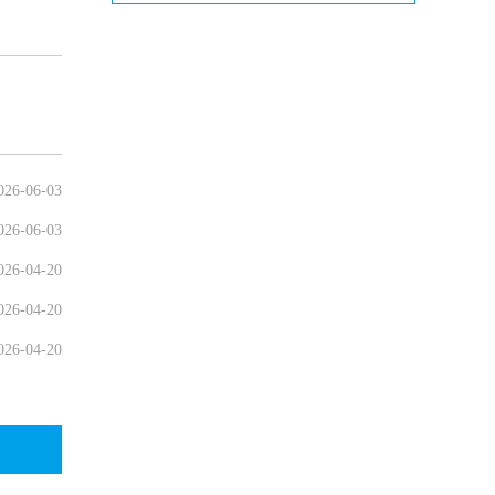
026-06-03
026-06-03
026-04-20
026-04-20
026-04-20