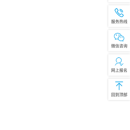
服务热线
微信咨询
网上报名
回到顶部