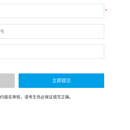
*
预约报名审核，请考生务必保证填写正确。