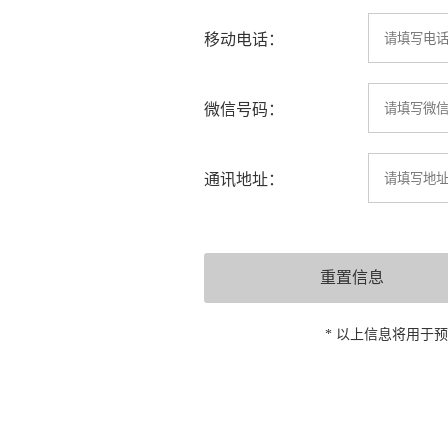
移动电话：
微信号码：
通讯地址：
* 以上信息将用于