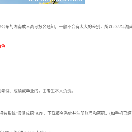
公布的湖南成人高考报名通知，一般不会有太大的差别，所以2022年湖
白色
考试、成绩或毕业的，由考生本人负责。
名系统“潇湘成招”APP，下载报名系统并注册账号和密码。(如手机已经