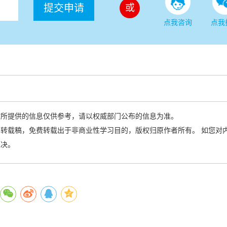
提交申请
或
点我咨询
点我
站所提供的信息仅供参考，请以权威部门公布的信息为准。
转载稿，免费转载出于非商业性学习目的，版权归原作者所有。 如您对
解决。