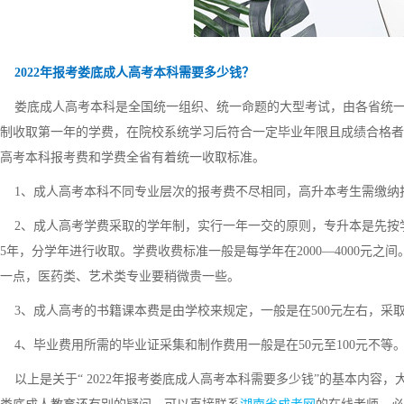
2022年报考娄底成人高考本科需要多少钱？
娄底成人高考本科是全国统一组织、统一命题的大型考试，由各省统一
制收取第一年的学费，在院校系统学习后符合一定毕业年限且成绩合格者
高考本科报考费和学费全省有着统一收取标准。
1、成人高考本科不同专业层次的报考费不尽相同，高升本考生需缴纳报名考
2、成人高考学费采取的学年制，实行一年一交的原则，专升本是先按
5年，分学年进行收取。学费收费标准一般是每学年在2000—4000元
一点，医药类、艺术类专业要稍微贵一些。
3、成人高考的书籍课本费是由学校来规定，一般是在500元左右，采
4、毕业费用所需的毕业证采集和制作费用一般是在50元至100元不等
以上是关于“ 2022年报考娄底成人高考本科需要多少钱”的基本内容，