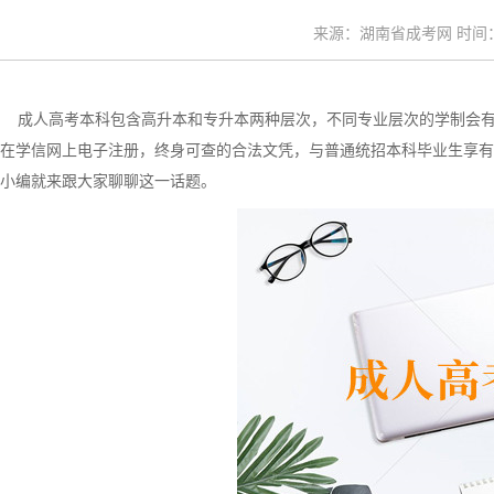
来源：湖南省成考网 时间：20
成人高考本科包含高升本和专升本两种层次，不同专业层次的学制会有
在学信网上电子注册，终身可查的合法文凭，与普通统招本科毕业生享有同
小编就来跟大家聊聊这一话题。