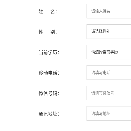
姓 名：
性 别：
当前学历：
移动电话：
微信号码：
通讯地址：