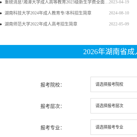
重磅消息!湘潭大学成人高等教育2023级新生学费全面上调
2023-04-19
湖南科技大学2024年成人教育专/本科招生简章
2024-08-10
湖南师范大学2022年成人高考招生简章
2022-05-09
2026年湖南省
报考院校：
报考层次：
报考专业：