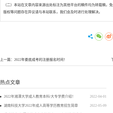
（二）本站在文章内容来源出处标注为其他平台的稿件均为转载稿，免
版权等问题存在异议请与本站联系，我们会及时进行处理解决。
上一篇：
2022年娄底成考的注册报名时间！
热点文章
2022年湘潭大学成人教育本科/大专学费介绍！
2022-04-01
湖南科技大学2022年成人高等学历教育招生简章
2022-05-09