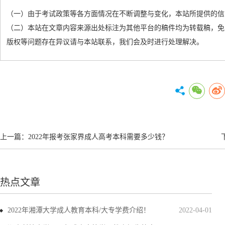
（一）由于考试政策等各方面情况在不断调整与变化，本站所提供的信
（二）本站在文章内容来源出处标注为其他平台的稿件均为转载稿，免
版权等问题存在异议请与本站联系，我们会及时进行处理解决。
上一篇：
2022年报考张家界成人高考本科需要多少钱？
热点文章
2022年湘潭大学成人教育本科/大专学费介绍！
2022-04-01