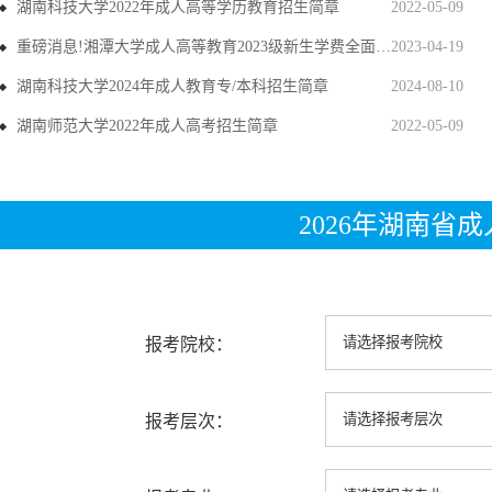
湖南科技大学2022年成人高等学历教育招生简章
2022-05-09
重磅消息!湘潭大学成人高等教育2023级新生学费全面上调
2023-04-19
湖南科技大学2024年成人教育专/本科招生简章
2024-08-10
湖南师范大学2022年成人高考招生简章
2022-05-09
2026年湖南省
报考院校：
报考层次：