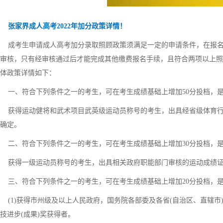
张家界成人高考2022年加分政策详情！
成考生申请成人高考加分录取照顾政策须满足一定的申请条件，在报名
审核，只有经审核通过后才能完成其他缴费报名手续，且符合两项以上照
体政策详情如下：
一、符合下列条件之一的考生，可在考生成绩基础上增加50分投档，
获得运动健将和武术项目武英级运动员称号的考生，出具经省级体育行
确定。
二、符合下列条件之一的考生，可在考生成绩基础上增加30分投档，
获得一级运动员称号的考生，出具相关政府职能部门审核的运动成绩证
三、符合下列条件之一的考生，可在考生成绩基础上增加20分投档，
(1)获得市州级及以上人民政府，国务院各部委及各省(自治区、直辖市
技进步(成果)奖获得者。