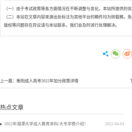
（一）由于考试政策等各方面情况在不断调整与变化，本站所提供的信
（二）本站在文章内容来源出处标注为其他平台的稿件均为转载稿，免
版权等问题存在异议请与本站联系，我们会及时进行处理解决。
上一篇：
衡阳成人高考2022年加分政策详情
热点文章
2022年湘潭大学成人教育本科/大专学费介绍！
2022-04-01