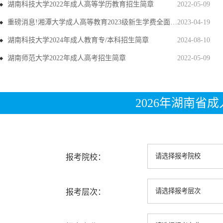
湖南科技大学2022年成人高等学历教育招生简章
2022-05-09
重磅消息!湘潭大学成人高等教育2023级新生学费全面上调
2023-04-19
湖南科技大学2024年成人教育专/本科招生简章
2024-08-10
湖南师范大学2022年成人高考招生简章
2022-05-09
2026年湖南省
报考院校：
报考层次：