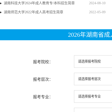
湖南科技大学2024年成人教育专/本科招生简章
2024-08-10
湖南师范大学2022年成人高考招生简章
2022-05-09
2026年湖南省
报考院校：
报考层次：
报考专业：