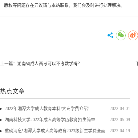
版权等问题存在异议请与本站联系，我们会及时进行处理解决。
上一篇：
湖南省成人高考可以不考数学吗？
热点文章
2022年湘潭大学成人教育本科/大专学费介绍！
2022-04-01
湖南科技大学2022年成人高等学历教育招生简章
2022-05-09
重磅消息!湘潭大学成人高等教育2023级新生学费全面上调
2023-04-19