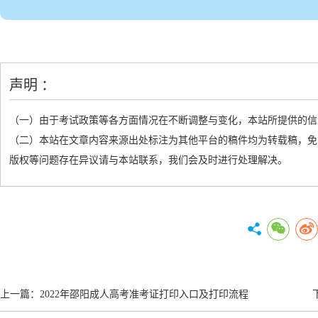
声明 ：
（一）由于考试政策等各方面情况在不断调整与变化，本站所提供的信
（二）本站在文章内容来源出处标注为其他平台的稿件均为转载稿，免
版权等问题存在异议请与本站联系，我们会及时进行处理解决。
上一篇：
2022年邵阳成人高考准考证打印入口及打印流程