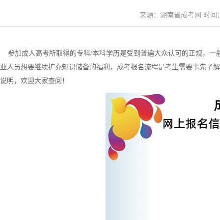
来源：湖南省成考网 时间：20
参加成人高考所取得的专科/本科学历是受到普遍大众认可的正规，一
业人员想要继续扩充知识储备的福利，成考报名流程是考生需要事先了解
说明，欢迎大家查阅！