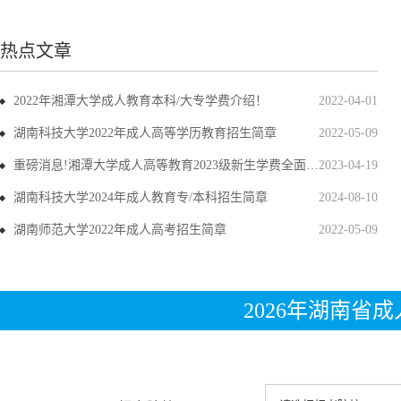
热点文章
2022年湘潭大学成人教育本科/大专学费介绍！
2022-04-01
湖南科技大学2022年成人高等学历教育招生简章
2022-05-09
重磅消息!湘潭大学成人高等教育2023级新生学费全面上调
2023-04-19
湖南科技大学2024年成人教育专/本科招生简章
2024-08-10
湖南师范大学2022年成人高考招生简章
2022-05-09
2026年湖南省