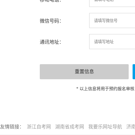
微信号码：
通讯地址：
* 以上信息将用于预约报名审
友情链接：
浙江自考网
湖南省成考网
我要乐网址导航
济