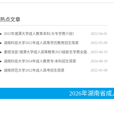
热点文章
2022年湘潭大学成人教育本科/大专学费介绍！
2022-04-01
湖南科技大学2022年成人高等学历教育招生简章
2022-05-09
重磅消息!湘潭大学成人高等教育2023级新生学费全面上调
2023-04-19
湖南科技大学2024年成人教育专/本科招生简章
2024-08-10
湖南师范大学2022年成人高考招生简章
2022-05-09
2026年湖南省