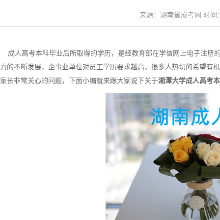
来源：湖南省成考网 时间：20
成人高考本科毕业后所取得的学历，是经教育部在学信网上电子注册的
力的不断发展，企事业单位对员工学历要求越高，很多人热切的希望有机
家长非常关心的问题，下面小编就来跟大家说下关于
湘潭大学成人高考本