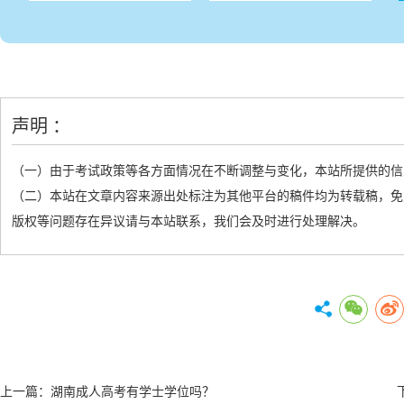
声明 ：
（一）由于考试政策等各方面情况在不断调整与变化，本站所提供的信
（二）本站在文章内容来源出处标注为其他平台的稿件均为转载稿，免
版权等问题存在异议请与本站联系，我们会及时进行处理解决。
上一篇：
湖南成人高考有学士学位吗？