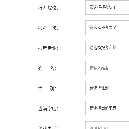
报考院校：
报考层次：
报考专业：
姓 名：
性 别：
当前学历：
移动电话：