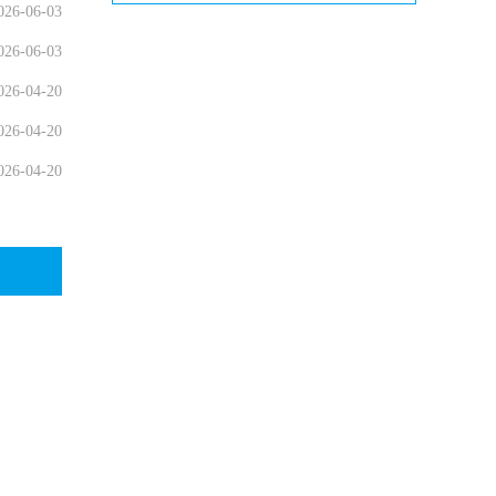
026-06-03
026-06-03
026-04-20
026-04-20
026-04-20