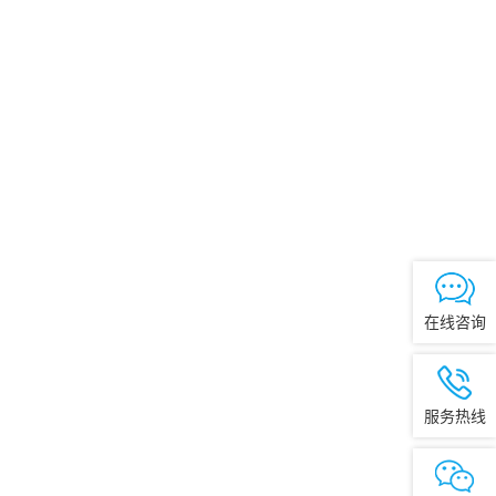
在线咨询
服务热线