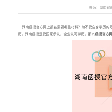
来源：湖南省成考
湖南函授官方网上报名需要哪些材料？为不受自身学历的限
历，湖南函授是受国家承认，企业认可学历。那么
函授官方