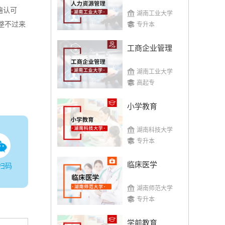
遍认可
湖南工业大学
整不过来
专升本
工商企业管理
湖南工业大学
高起专
小学教育
湖南科技大学
专升本
临床医学
扫码
湖南师范大学
专升本
学前教育