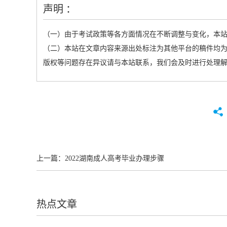
声明 ：
（一）由于考试政策等各方面情况在不断调整与变化，本
（二）本站在文章内容来源出处标注为其他平台的稿件均为
版权等问题存在异议请与本站联系，我们会及时进行处理
上一篇：
2022湖南成人高考毕业办理步骤
热点文章