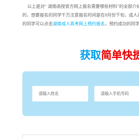
以上是对“ 湖南函授官方网上报名需要哪些材料”的全部介
的，想要报名的同学千万注意报名时间是在8月份下旬，成人
的同学可以点击
湖南成人高考网上预约报名
，预约成功的同
获取
简单快