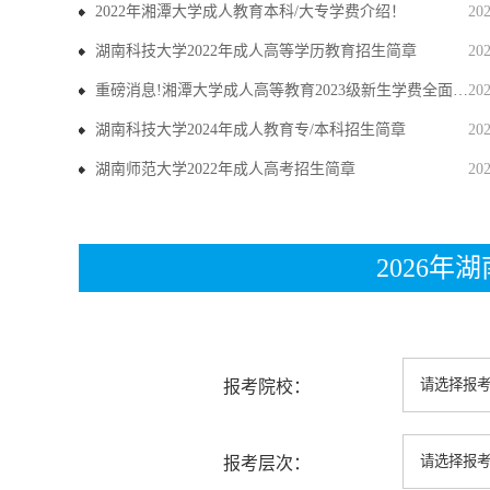
2022年湘潭大学成人教育本科/大专学费介绍！
20
湖南科技大学2022年成人高等学历教育招生简章
20
重磅消息!湘潭大学成人高等教育2023级新生学费全面上调
20
湖南科技大学2024年成人教育专/本科招生简章
20
湖南师范大学2022年成人高考招生简章
20
2026
报考院校：
报考层次：