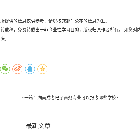
站所提供的信息仅供参考，请以权威部门公布的信息为准。
转载稿，免费转载出于非商业性学习目的，版权归原作者所有。 如您对
解决。
下一篇：
湖南成考电子商务专业可以报考哪些学校？
最新文章