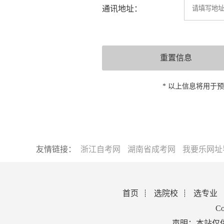
通讯地址：
* 以上信息将用于
友情链接：
浙江自考网
湖南省成考网
我要乐网址
首页
选院校
选专业
Co
声明：本站仅