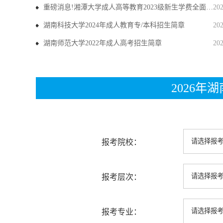
重磅消息!湘潭大学成人高等教育2023级新生学费全面上调
20
湖南科技大学2024年成人教育专/本科招生简章
20
湖南师范大学2022年成人高考招生简章
20
2026
报考院校：
报考层次：
报考专业：