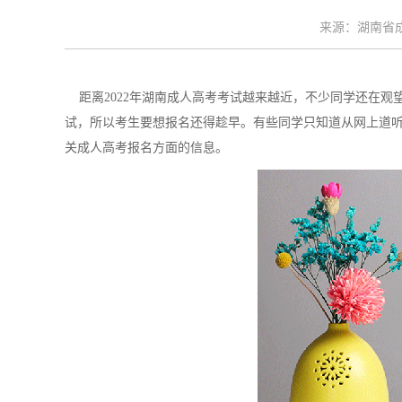
来源：湖南省成考
距离2022年湖南成人高考考试越来越近，不少同学还在观
试，所以考生要想报名还得趁早。有些同学只知道从网上道
关成人高考报名方面的信息。