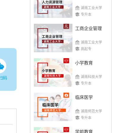
湖南工业大学
专升本
工商企业管理
湖南工业大学
高起专
小学教育
湖南科技大学
扫码
专升本
临床医学
湖南师范大学
专升本
学前教育