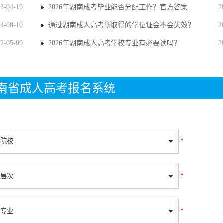
23-04-19
2026年湖南成考毕业能否分配工作？官方答案
2
24-08-10
通过湖南成人高考所取得的学位证会不会失效？
2
22-05-09
2026年湖南成人高考学校专业有必要读吗？
2
年湖南省成人高考报名系统
*
*
*