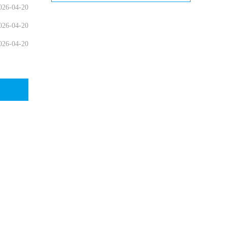
026-04-20
026-04-20
026-04-20