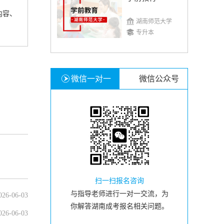
内容、
湖南师范大学
专升本
微信一对一
微信公众号
扫一扫报名咨询
与指导老师进行一对一交流，为
026-06-03
你解答湖南成考报名相关问题。
026-06-03