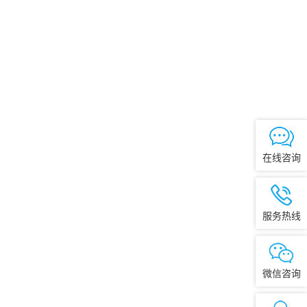
在线咨询
服务热线
微信咨询