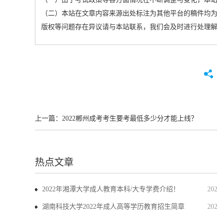
（二）本站在文章内容来源出处标注为其他平台的稿件均为
版权等问题存在异议请与本站联系，我们会及时进行处理
上一篇：
2022郴州成考考生要考最低多少分才能上线？
热点文章
2022年湘潭大学成人教育本科/大专学费介绍！
20
湖南科技大学2022年成人高等学历教育招生简章
20