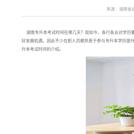
来源：湖南省成考
湖南专升本考试时间在哪几天？现如今，各行各业对学历要
好发展机遇。因此不少在职人员都热衷于参与专升本学历提
升本考试时间的介绍。