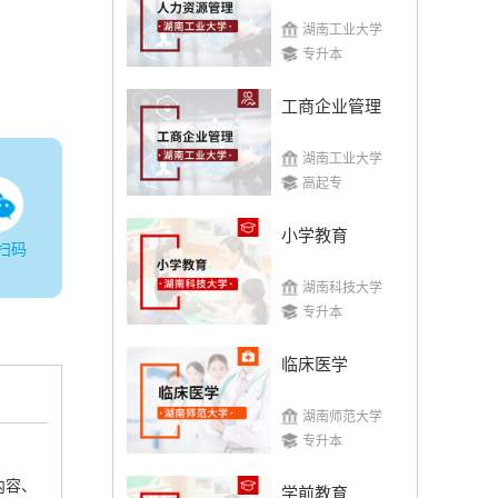
湖南工业大学
专升本
工商企业管理
湖南工业大学
高起专
小学教育
扫码
湖南科技大学
专升本
临床医学
湖南师范大学
专升本
内容、
学前教育