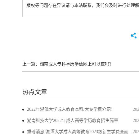
版权等问题存在异议请与本站联系，我们会及时进行处理
上一篇：
湖南成人专科学历学信网上可以查吗？
热点文章
2022年湘潭大学成人教育本科/大专学费介绍！
20
湖南科技大学2022年成人高等学历教育招生简章
20
重磅消息!湘潭大学成人高等教育2023级新生学费全面上调
20