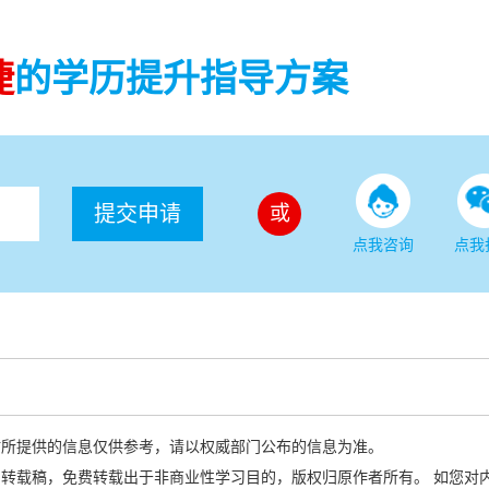
捷
的学历提升指导方案
提交申请
或
点我咨询
点我
站所提供的信息仅供参考，请以权威部门公布的信息为准。
转载稿，免费转载出于非商业性学习目的，版权归原作者所有。 如您对