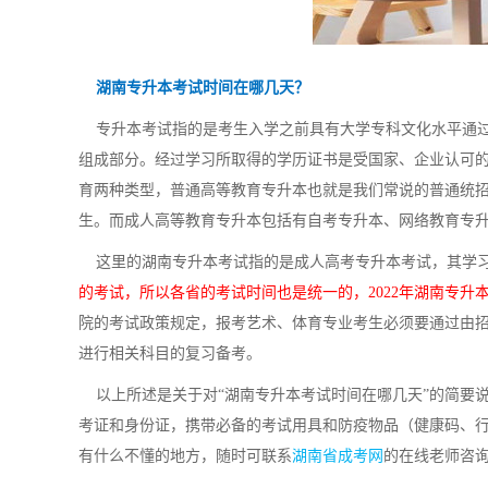
湖南专升本考试时间在哪几天？
专升本考试指的是考生入学之前具有大学专科文化水平通过
组成部分。经过学习所取得的学历证书是受国家、企业认可
育两种类型，普通高等教育专升本也就是我们常说的普通统
生。而成人高等教育专升本包括有自考专升本、网络教育专
这里的湖南专升本考试指的是成人高考专升本考试，其学习方
的考试，所以各省的考试时间也是统一的，2022年湖南专升本考
院的考试政策规定，报考艺术、体育专业考生必须要通过由
进行相关科目的复习备考。
以上所述是关于对“湖南专升本考试时间在哪几天”的简要
考证和身份证，携带必备的考试用具和防疫物品（健康码、行
有什么不懂的地方，随时可联系
湖南省成考网
的在线老师咨