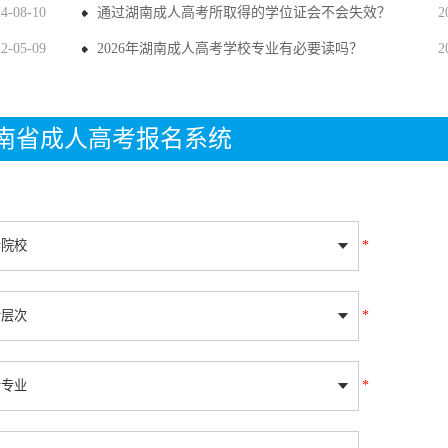
24-08-10
通过湖南成人高考所取得的学位证会不会失效？
2
22-05-09
2026年湖南成人高考学校专业有必要读吗？
2
年湖南省成人高考报名系统
*
*
*