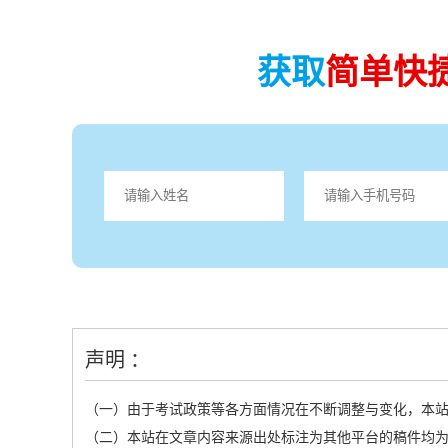
获取
简单快
声明 ：
（一）由于考试政策等各方面情况在不断调整与变化，本
（二）本站在文章内容来源出处标注为其他平台的稿件均为