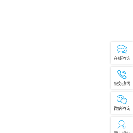
在线咨询
服务热线
微信咨询