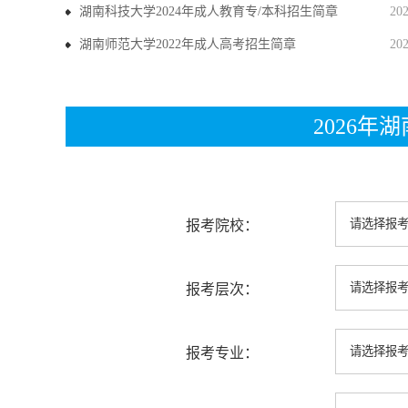
湖南科技大学2024年成人教育专/本科招生简章
20
湖南师范大学2022年成人高考招生简章
20
2026
报考院校：
报考层次：
报考专业：