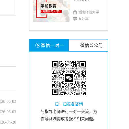
湖南师范大学
专升本
微信一对一
微信公众号
026-06-03
扫一扫报名咨询
与指导老师进行一对一交流，为
026-06-03
你解答湖南成考报名相关问题。
026-04-20