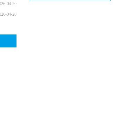
026-04-20
026-04-20