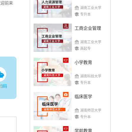
欢迎前来
湖南工业大学
专升本
工商企业管理
湖南工业大学
高起专
小学教育
湖南科技大学
专升本
扫码
临床医学
湖南师范大学
专升本
学前教育