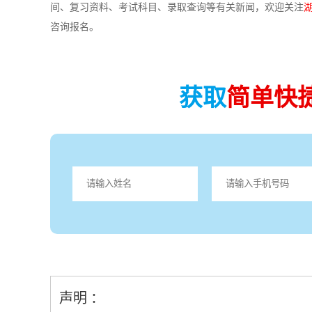
间、复习资料、考试科目、录取查询等有关新闻，欢迎关注
咨询报名。
获取
简单快
声明 ：