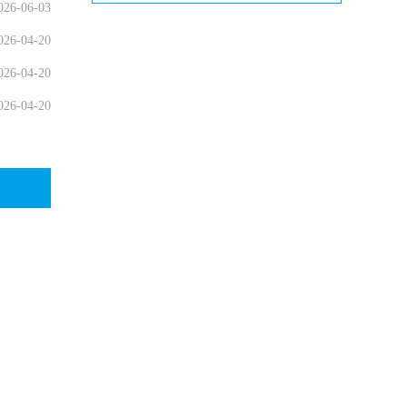
026-06-03
026-04-20
026-04-20
026-04-20