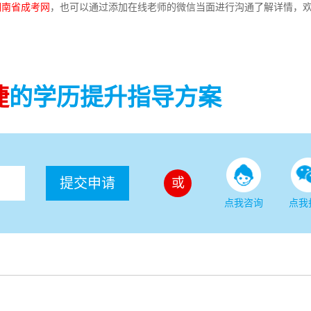
湖南省成考网
，也可以通过添加在线老师的微信当面进行沟通了解详情，
捷
的学历提升指导方案
提交申请
或
点我咨询
点我