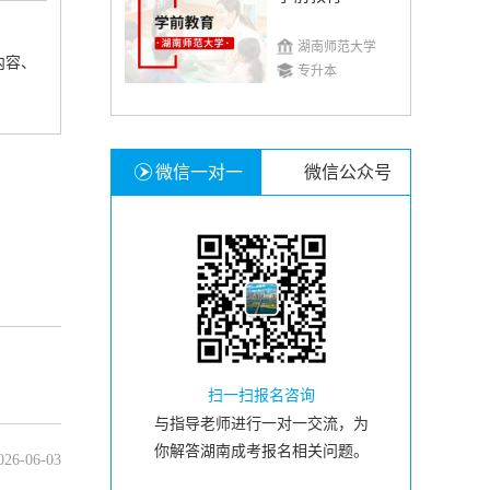
湖南师范大学
内容、
专升本
微信一对一
微信公众号
扫一扫报名咨询
与指导老师进行一对一交流，为
你解答湖南成考报名相关问题。
026-06-03