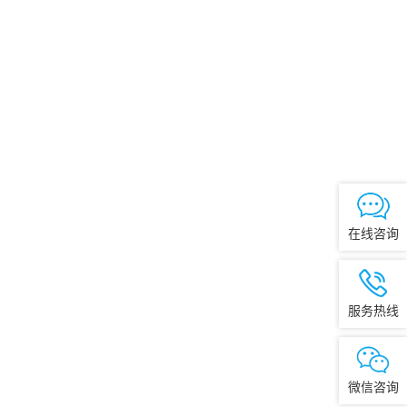
在线咨询
服务热线
微信咨询