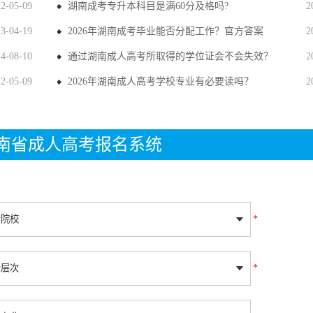
22-05-09
湖南成考专升本科目是满60分及格吗?
2
23-04-19
2026年湖南成考毕业能否分配工作？官方答案
2
24-08-10
通过湖南成人高考所取得的学位证会不会失效？
2
22-05-09
2026年湖南成人高考学校专业有必要读吗？
2
年湖南省成人高考报名系统
*
*