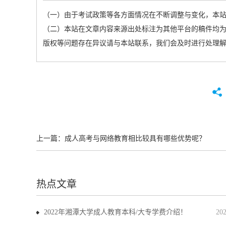
（一）由于考试政策等各方面情况在不断调整与变化，本
（二）本站在文章内容来源出处标注为其他平台的稿件均为
版权等问题存在异议请与本站联系，我们会及时进行处理
上一篇：
成人高考与网络教育相比较具有哪些优势呢？
热点文章
2022年湘潭大学成人教育本科/大专学费介绍！
20