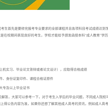
考生首先是要修完报考专业要求的全部课程并且各项科目考试成绩达到
是在校期间表现良好的考生，学校才能给予颁发函授本科“成人教育”学
上机实习、毕业论文答辩或者论文设计），应取得合格成绩
件、身份证复印件、课程合格证原件
大专及以上毕业证书
关解答，大家可以参考一下，对于考生入学后的毕业问题，不同成人院校
网上得公告内容为准，如果你还想了解其他成人高考的资讯，例如成人高