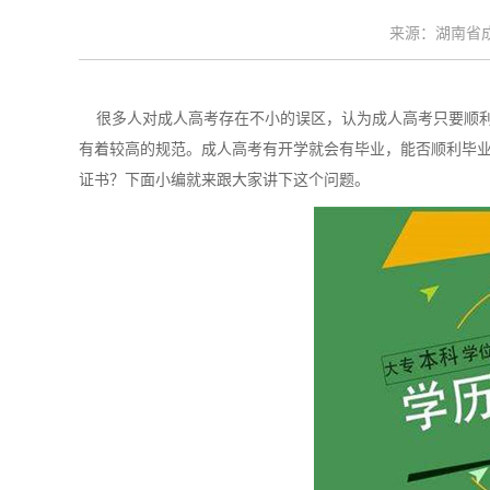
来源：湖南省成考
很多人对成人高考存在不小的误区，认为成人高考只要顺利
有着较高的规范。成人高考有开学就会有毕业，能否顺利毕
证书？下面小编就来跟大家讲下这个问题。