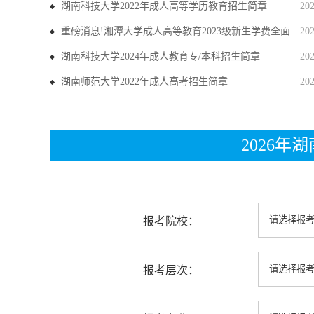
湖南科技大学2022年成人高等学历教育招生简章
20
重磅消息!湘潭大学成人高等教育2023级新生学费全面上调
20
湖南科技大学2024年成人教育专/本科招生简章
20
湖南师范大学2022年成人高考招生简章
20
2026
报考院校：
报考层次：