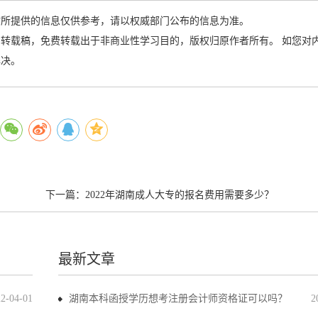
站所提供的信息仅供参考，请以权威部门公布的信息为准。
转载稿，免费转载出于非商业性学习目的，版权归原作者所有。 如您对
解决。
下一篇：
2022年湖南成人大专的报名费用需要多少？
最新文章
22-04-01
湖南本科函授学历想考注册会计师资格证可以吗？
2