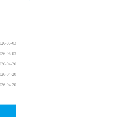
026-06-03
026-06-03
026-04-20
026-04-20
026-04-20