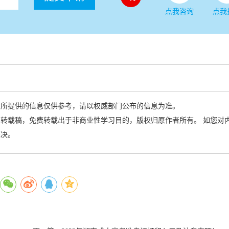
点我咨询
点我
站所提供的信息仅供参考，请以权威部门公布的信息为准。
转载稿，免费转载出于非商业性学习目的，版权归原作者所有。 如您对
解决。