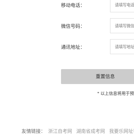
移动电话：
微信号码：
通讯地址：
* 以上信息将用于
友情链接：
浙江自考网
湖南省成考网
我要乐网址