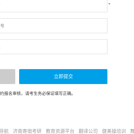
*
预约报名审核，请考生务必保证填写正确。
导航
济南寄宿考研
教育资源平台
翻译公司
健美操培训