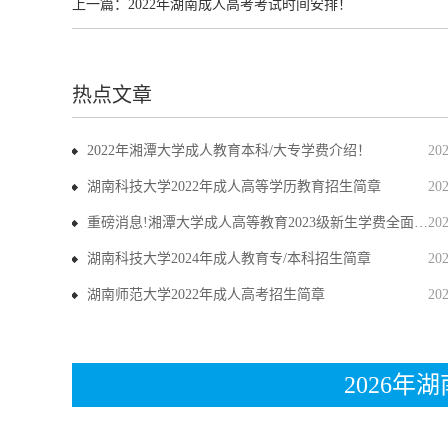
上一篇：
2022年湖南成人高考考试时间安排！
热点文章
2022年湘潭大学成人教育本科/大专学费介绍！
20
湖南科技大学2022年成人高等学历教育招生简章
20
重磅消息!湘潭大学成人高等教育2023级新生学费全面上调
20
湖南科技大学2024年成人教育专/本科招生简章
20
湖南师范大学2022年成人高考招生简章
20
2026