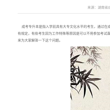
来源：湖南省成考
成考专升本是指入学前具有大专文化水平的考生，通过在成
有规定，有些考生因为工作特殊等原因是可以不用参加考试
来为大家解答一下这个问题。