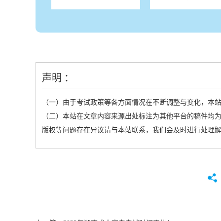
声明 ：
（一）由于考试政策等各方面情况在不断调整与变化，本
（二）本站在文章内容来源出处标注为其他平台的稿件均为
版权等问题存在异议请与本站联系，我们会及时进行处理