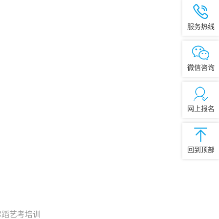
服务热线
微信咨询
网上报名
回到顶部
舞蹈艺考培训