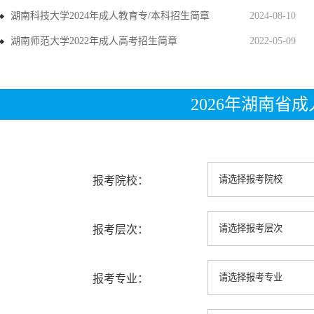
湖南科技大学2024年成人教育专/本科招生简章
2024-08-10
湖南师范大学2022年成人高考招生简章
2022-05-09
2026年湖南省
报考院校：
报考层次：
报考专业：