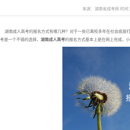
来源：湖南省成考网 时间：20
湖南成人高考的报名方式有哪几种？对于一些已离校多年在社会底层打
考是一个不错的选择，
湖南成人高考
的报名方式基本上是在网上完成，小