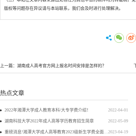
版权等问题存在异议请与本站联系，我们会及时进行处理解决。
上一篇：
湖南成人高考官方网上报名时间安排是怎样的？
热点文章
2022年湘潭大学成人教育本科/大专学费介绍！
2022-04-01
湖南科技大学2022年成人高等学历教育招生简章
2022-05-09
重磅消息!湘潭大学成人高等教育2023级新生学费全面上调
2023-04-19