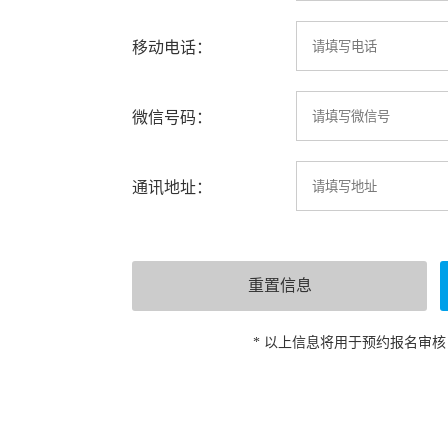
移动电话：
微信号码：
通讯地址：
* 以上信息将用于预约报名审