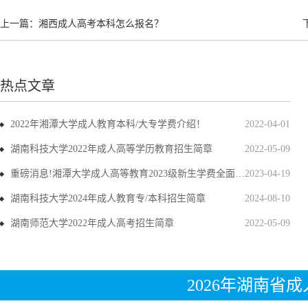
上一篇：
湘西成人高考本科怎么报名？
热点文章
2022年湘潭大学成人教育本科/大专学费介绍！
2022-04-01
湖南科技大学2022年成人高等学历教育招生简章
2022-05-09
重磅消息!湘潭大学成人高等教育2023级新生学费全面上调
2023-04-19
湖南科技大学2024年成人教育专/本科招生简章
2024-08-10
湖南师范大学2022年成人高考招生简章
2022-05-09
2026年湖南省