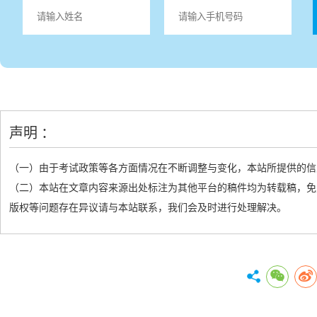
声明 ：
（一）由于考试政策等各方面情况在不断调整与变化，本站所提供的信
（二）本站在文章内容来源出处标注为其他平台的稿件均为转载稿，免
版权等问题存在异议请与本站联系，我们会及时进行处理解决。