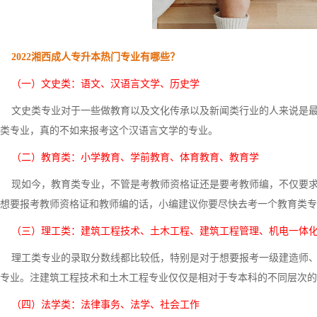
2022湘西成人专升本热门专业有哪些？
（一）文史类：语文、汉语言文学、历史学
文史类专业对于一些做教育以及文化传承以及新闻类行业的人来说是最
类专业，真的不如来报考这个汉语言文学的专业。
（二）教育类：小学教育、学前教育、体育教育、教育学
现如今，教育类专业，不管是考教师资格证还是要考教师编，不仅要求
想要报考教师资格证和教师编的话，小编建议你要尽快去考一个教育类专
（三）理工类：建筑工程技术、土木工程、建筑工程管理、机电一体
理工类专业的录取分数线都比较低，特别是对于想要报考一级建造师、
专业。注建筑工程技术和土木工程专业仅仅是相对于专本科的不同层次的
（四）法学类：法律事务、法学、社会工作