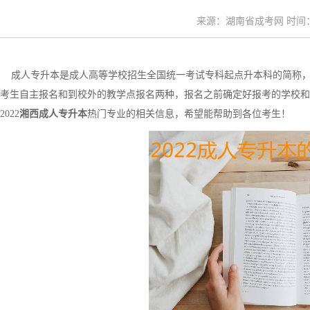
来源：湖南省成考网 时间：20
成人专升本是成人高等学校招生全国统一考试专科起点升本科的简称，
考生自主报名和到校外的教学点报名两种，报名之前确定好报考的学校和
2022
湘西成人专升本
热门专业的相关信息，希望能帮助到各位考生！