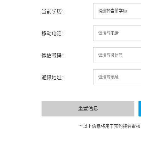
当前学历：
移动电话：
微信号码：
通讯地址：
* 以上信息将用于预约报名审