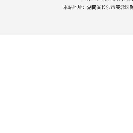
本站地址：湖南省长沙市芙蓉区韶山北路