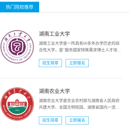
热门院校推荐
湖南工业大学
湖南工业大学是一所具有60多年办学历史的综
合性大学，是"服务国家特殊需求博士人才培养
项目&...
招生简章
立即报名
湖南农业大学
湖南农业大学是农业农村部与湖南省人民政府
共建大学、全国文明校园、湖南省国内一流大
学建设高校（A类）。...
招生简章
立即报名