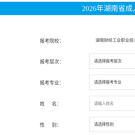
2026年湖南省
湖南财经工业职业技
报考院校：
报考层次：
报考专业：
姓 名：
性 别：