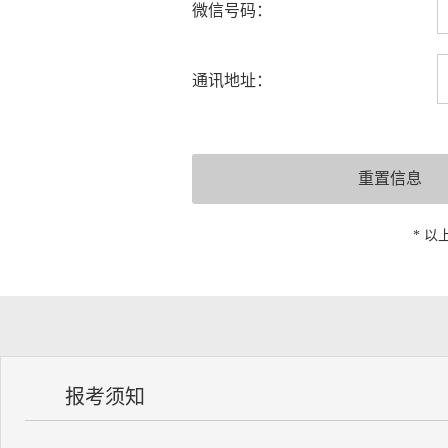
微信号码：
通讯地址：
* 
报考须知