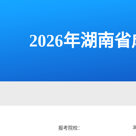
2026年湖
报考院校：