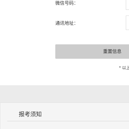
微信号码：
通讯地址：
* 
报考须知