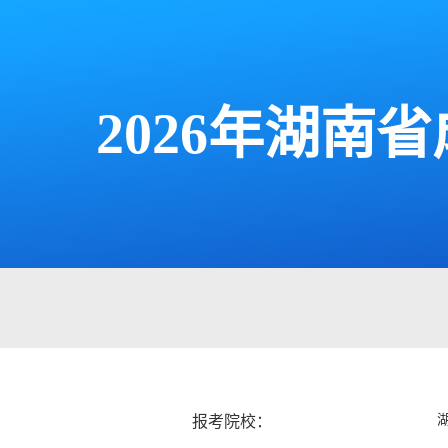
2026年湖
报考院校：